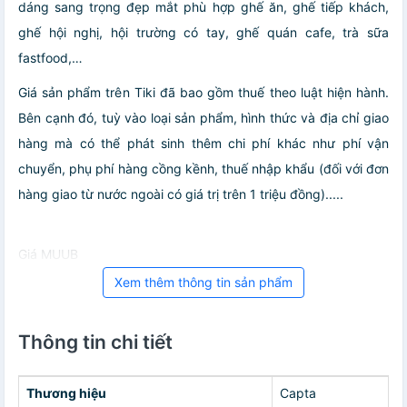
dáng sang trọng đẹp mắt phù hợp ghế ăn, ghế tiếp khách,
ghế hội nghị, hội trường có tay, ghế quán cafe, trà sữa
fastfood,…
Giá sản phẩm trên Tiki đã bao gồm thuế theo luật hiện hành.
Bên cạnh đó, tuỳ vào loại sản phẩm, hình thức và địa chỉ giao
hàng mà có thể phát sinh thêm chi phí khác như phí vận
chuyển, phụ phí hàng cồng kềnh, thuế nhập khẩu (đối với đơn
hàng giao từ nước ngoài có giá trị trên 1 triệu đồng).....
Giá MUUB
Xem thêm thông tin sản phẩm
Thông tin chi tiết
Thương hiệu
Capta