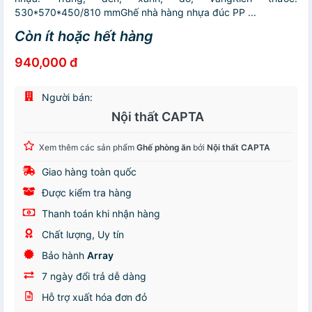
530*570*450/810 mmGhế nhà hàng nhựa đúc PP ...
Còn ít hoặc hết hàng
940,000 đ
Người bán:
Nội thất CAPTA
Xem thêm các sản phẩm
Ghế phòng ăn
bởi
Nội thất CAPTA
Giao hàng toàn quốc
Được kiểm tra hàng
Thanh toán khi nhận hàng
Chất lượng, Uy tín
Bảo hành
Array
7 ngày đổi trả dễ dàng
Hỗ trợ xuất hóa đơn đỏ