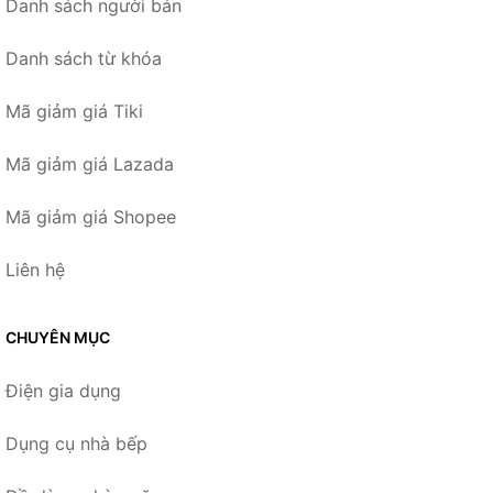
Danh sách người bán
Danh sách từ khóa
Mã giảm giá Tiki
Mã giảm giá Lazada
Mã giảm giá Shopee
Liên hệ
CHUYÊN MỤC
Điện gia dụng
Dụng cụ nhà bếp