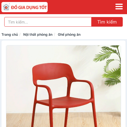
Tìm kiếm
Trang chủ
Nội thất phòng ăn
Ghế phòng ăn