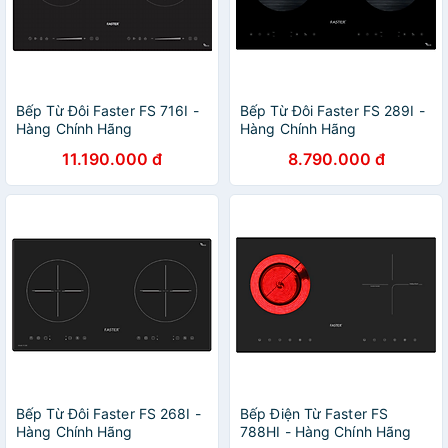
Bếp Từ Đôi Faster FS 716I -
Bếp Từ Đôi Faster FS 289I -
Hàng Chính Hãng
Hàng Chính Hãng
11.190.000 đ
8.790.000 đ
Bếp Từ Đôi Faster FS 268I -
Bếp Điện Từ Faster FS
Hàng Chính Hãng
788HI - Hàng Chính Hãng