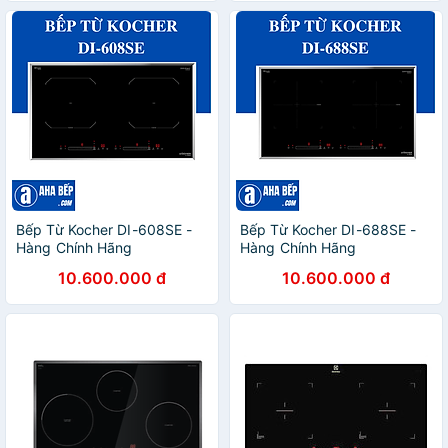
Bếp Từ Kocher DI-608SE -
Bếp Từ Kocher DI-688SE -
Hàng Chính Hãng
Hàng Chính Hãng
10.600.000 đ
10.600.000 đ