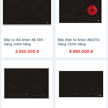
Bếp từ đôi Arber AB 395 -
Bếp điện từ Arber AB221S-
Hàng chính hãng
Hàng Chính Hãng
3.550.000 đ
8.690.000 đ