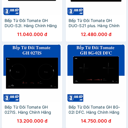
Bếp Từ Đôi Tomate GH
Bếp Từ Đôi Tomate GH
DUO-S2I. Hàng Chính Hãng
DUO-S21 plus. Hàng Chính
Hãng
11.040.000 đ
12.480.000 đ
Bếp Từ Đôi Tomate GH
Bếp Từ Đôi Tomate GH 8G-
027IS. Hàng Chính Hãng
02I DFC. Hàng Chính Hãng
13.200.000 đ
14.750.000 đ