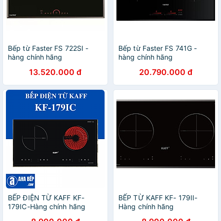
Bếp từ Faster FS 722SI -
Bếp từ Faster FS 741G -
hàng chính hãng
hàng chính hãng
13.520.000 đ
20.790.000 đ
BẾP ĐIỆN TỪ KAFF KF-
BẾP TỪ KAFF KF- 179II-
179IC-Hàng chính hãng
Hàng chính hãng