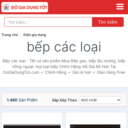
Tìm kiếm
Trang chủ
Điện gia dụng
bếp các loại
Bếp các loại - Tất cả sản phẩm Mua Bếp gas, bếp lẩu nướng, bếp
hồng ngoại: mọi loại bếp Chính Hãng Với Giá Rẻ Hơn Tại
DoGiaDungTot.com ✓ Chính Hãng ✓ Giá rẻ hơn ✓ Giao hàng Free
1.480
Sản Phẩm
Sắp Xếp Theo