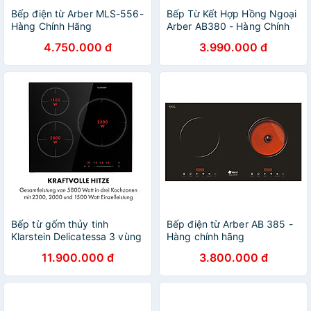
Bếp điện từ Arber MLS-556-
Bếp Từ Kết Hợp Hồng Ngoại
Hàng Chính Hãng
Arber AB380 - Hàng Chính
Hãng
4.750.000 đ
3.990.000 đ
Bếp từ gốm thủy tinh
Bếp điện từ Arber AB 385 -
Klarstein Delicatessa 3 vùng
Hàng chính hãng
nấu - hàng chính hãng
11.900.000 đ
3.800.000 đ