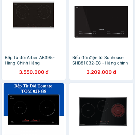
Bếp từ đôi Arber AB395-
Bếp đôi điện từ Sunhouse
Hàng Chính Hãng
SHB81032-EC - Hàng chính
hãng
3.550.000 đ
3.209.000 đ