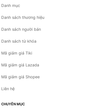
Danh mục
Danh sách thương hiệu
Danh sách người bán
Danh sách từ khóa
Mã giảm giá Tiki
Mã giảm giá Lazada
Mã giảm giá Shopee
Liên hệ
CHUYÊN MỤC