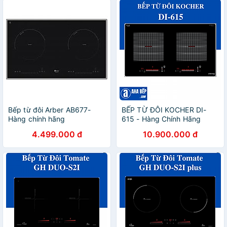
Bếp từ đôi Arber AB677-
BẾP TỪ ĐÔI KOCHER DI-
Hàng chính hãng
615 - Hàng Chính Hãng
4.499.000 đ
10.900.000 đ