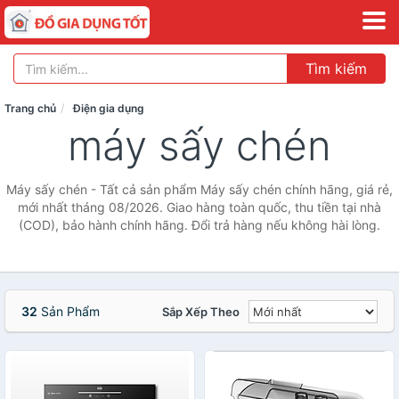
Tìm kiếm
Trang chủ
Điện gia dụng
máy sấy chén
Máy sấy chén - Tất cả sản phẩm Máy sấy chén chính hãng, giá rẻ,
mới nhất tháng 08/2026. Giao hàng toàn quốc, thu tiền tại nhà
(COD), bảo hành chính hãng. Đổi trả hàng nếu không hài lòng.
32
Sản Phẩm
Sắp Xếp Theo