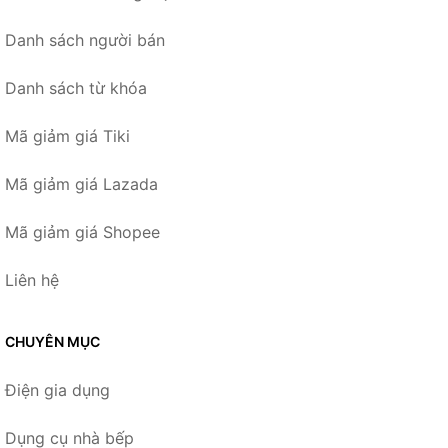
Danh sách người bán
Danh sách từ khóa
Mã giảm giá Tiki
Mã giảm giá Lazada
Mã giảm giá Shopee
Liên hệ
CHUYÊN MỤC
Điện gia dụng
Dụng cụ nhà bếp