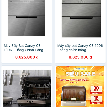
Máy Sấy Bát Canzy CZ-
Máy sấy bát Canzy CZ-1006
1006 - Hàng Chính Hãng
- hàng chính hãng
8.625.000 đ
8.625.000 đ