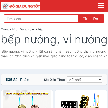
Tìm kiếm
Trang chủ
Dụng cụ nhà bếp
bếp nướng, vỉ nướng
Bếp nướng, vỉ nướng - Tất cả sản phẩm Bếp nướng than, vỉ nướng
than, chương trình khuyến mãi, giao hàng toàn quốc, giao nhanh 2h
535
Sản Phẩm
Sắp Xếp Theo