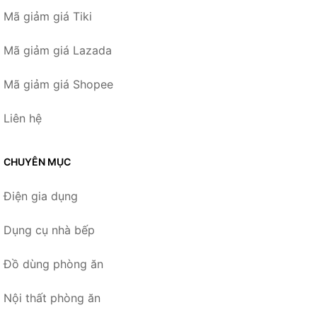
Mã giảm giá Tiki
Mã giảm giá Lazada
Mã giảm giá Shopee
Liên hệ
CHUYÊN MỤC
Điện gia dụng
Dụng cụ nhà bếp
Đồ dùng phòng ăn
Nội thất phòng ăn