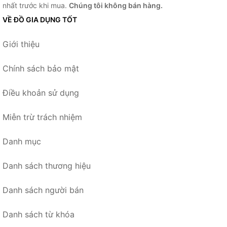
nhất trước khi mua.
Chúng tôi không bán hàng.
VỀ ĐỒ GIA DỤNG TỐT
Giới thiệu
Chính sách bảo mật
Điều khoản sử dụng
Miễn trừ trách nhiệm
Danh mục
Danh sách thương hiệu
Danh sách người bán
Danh sách từ khóa