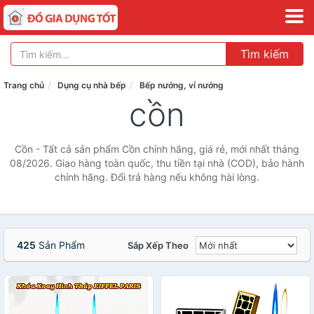
Tìm kiếm
Trang chủ
Dụng cụ nhà bếp
Bếp nướng, vỉ nướng
cồn
Cồn - Tất cả sản phẩm Cồn chính hãng, giá rẻ, mới nhất tháng
08/2026. Giao hàng toàn quốc, thu tiền tại nhà (COD), bảo hành
chính hãng. Đổi trả hàng nếu không hài lòng.
425
Sản Phẩm
Sắp Xếp Theo