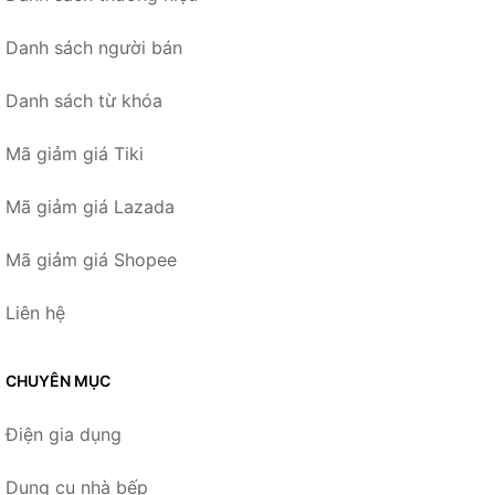
Danh sách người bán
Danh sách từ khóa
Mã giảm giá Tiki
Mã giảm giá Lazada
Mã giảm giá Shopee
Liên hệ
CHUYÊN MỤC
Điện gia dụng
Dụng cụ nhà bếp