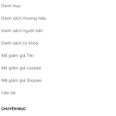
Danh mục
Danh sách thương hiệu
Danh sách người bán
Danh sách từ khóa
Mã giảm giá Tiki
Mã giảm giá Lazada
Mã giảm giá Shopee
Liên hệ
CHUYÊN MỤC