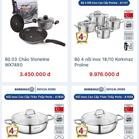
Bộ 03 Chảo Stoneline
Bộ 4 nồi inox 18/10 Korkmaz
WX7490
Proline
3.450.000 đ
9.976.000 đ