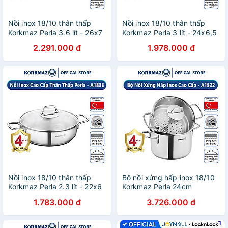
Nồi inox 18/10 thân thấp
Nồi inox 18/10 thân thấp
Korkmaz Perla 3.6 lít - 26x7
Korkmaz Perla 3 lít - 24x6,5
cm
cm
2.291.000 đ
1.978.000 đ
Nồi inox 18/10 thân thấp
Bộ nồi xửng hấp inox 18/10
Korkmaz Perla 2.3 lít - 22x6
Korkmaz Perla 24cm
cm
1.783.000 đ
3.726.000 đ