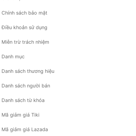
Chính sách bảo mật
Điều khoản sử dụng
Miễn trừ trách nhiệm
Danh mục
Danh sách thương hiệu
Danh sách người bán
Danh sách từ khóa
Mã giảm giá Tiki
Mã giảm giá Lazada