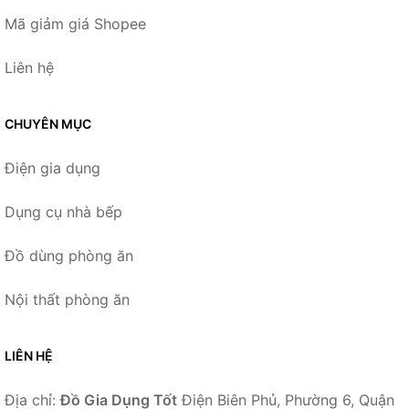
Mã giảm giá Shopee
Liên hệ
CHUYÊN MỤC
Điện gia dụng
Dụng cụ nhà bếp
Đồ dùng phòng ăn
Nội thất phòng ăn
LIÊN HỆ
Địa chỉ:
Đồ Gia Dụng Tốt
Điện Biên Phủ, Phường 6, Quận