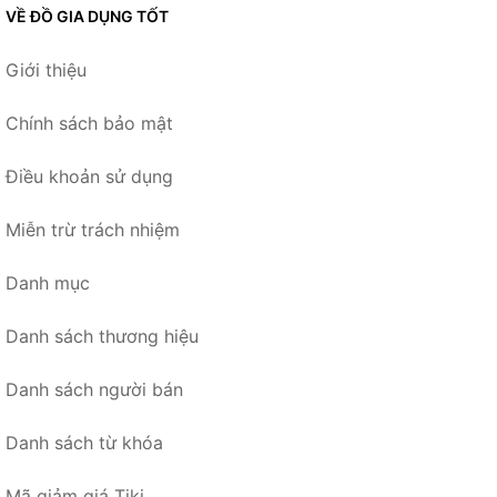
VỀ ĐỒ GIA DỤNG TỐT
Giới thiệu
Chính sách bảo mật
Điều khoản sử dụng
Miễn trừ trách nhiệm
Danh mục
Danh sách thương hiệu
Danh sách người bán
Danh sách từ khóa
Mã giảm giá Tiki