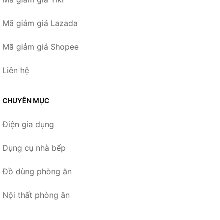
Mã giảm giá Lazada
Mã giảm giá Shopee
Liên hệ
CHUYÊN MỤC
Điện gia dụng
Dụng cụ nhà bếp
Đồ dùng phòng ăn
Nội thất phòng ăn