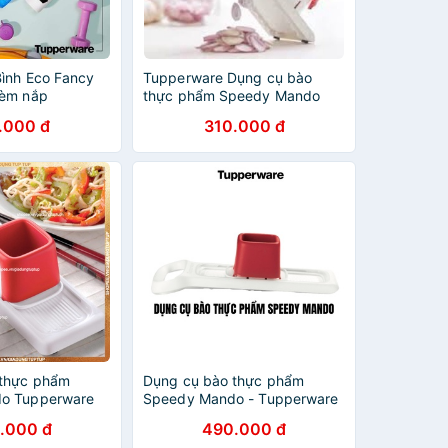
ình Eco Fancy
Tupperware Dụng cụ bào
kèm nắp
thực phẩm Speedy Mando
.000 đ
310.000 đ
 thực phẩm
Dụng cụ bào thực phẩm
o Tupperware
Speedy Mando - Tupperware
.000 đ
490.000 đ