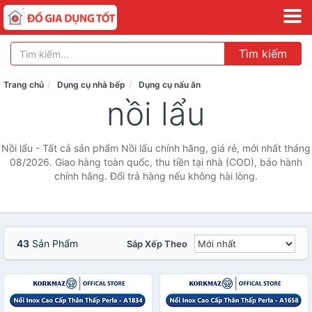
Tìm kiếm
Trang chủ
Dụng cụ nhà bếp
Dụng cụ nấu ăn
nồi lẩu
Nồi lẩu - Tất cả sản phẩm Nồi lẩu chính hãng, giá rẻ, mới nhất tháng
08/2026. Giao hàng toàn quốc, thu tiền tại nhà (COD), bảo hành
chính hãng. Đổi trả hàng nếu không hài lòng.
43
Sản Phẩm
Sắp Xếp Theo