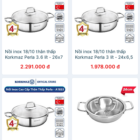
Nồi inox 18/10 thân thấp
Nồi inox 18/10 thân thấp
Korkmaz Perla 3.6 lít - 26x7
Korkmaz Perla 3 lít - 24x6,5
cm
cm
2.291.000 đ
1.978.000 đ