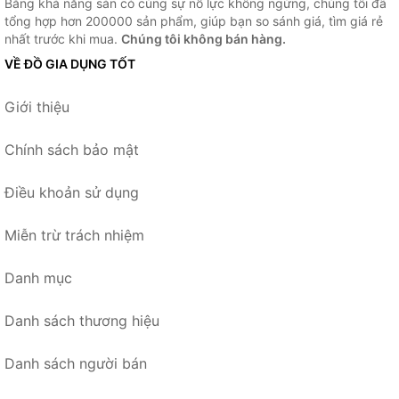
Bằng khả năng sẵn có cùng sự nỗ lực không ngừng, chúng tôi đã
tổng hợp hơn 200000 sản phẩm, giúp bạn so sánh giá, tìm giá rẻ
nhất trước khi mua.
Chúng tôi không bán hàng.
VỀ ĐỒ GIA DỤNG TỐT
Giới thiệu
Chính sách bảo mật
Điều khoản sử dụng
Miễn trừ trách nhiệm
Danh mục
Danh sách thương hiệu
Danh sách người bán