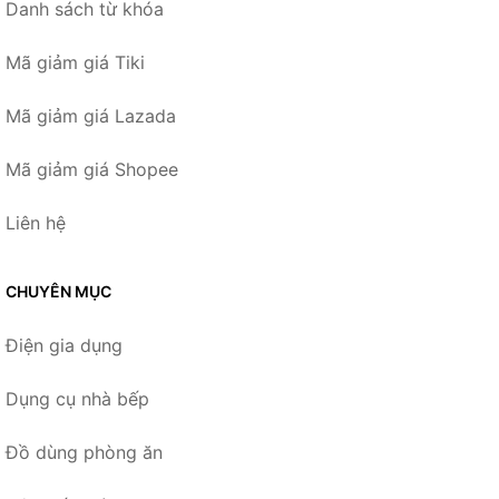
Danh sách từ khóa
Mã giảm giá Tiki
Mã giảm giá Lazada
Mã giảm giá Shopee
Liên hệ
CHUYÊN MỤC
Điện gia dụng
Dụng cụ nhà bếp
Đồ dùng phòng ăn