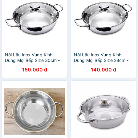
Nồi Lẩu Inox Vung Kính
Nồi Lẩu Inox Vung Kính
Dùng Mọi Bếp Size 30cm -
Dùng Mọi Bếp Size 28cm -
Hàng Chính Hãng
Hàng Chính Hãng
150.000 đ
140.000 đ