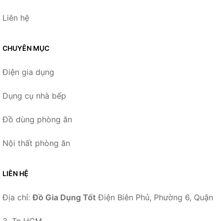
Liên hệ
CHUYÊN MỤC
Điện gia dụng
Dụng cụ nhà bếp
Đồ dùng phòng ăn
Nội thất phòng ăn
LIÊN HỆ
Địa chỉ:
Đồ Gia Dụng Tốt
Điện Biên Phủ, Phường 6, Quận