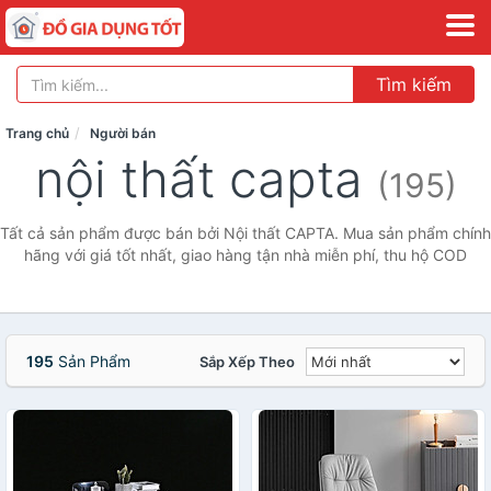
Tìm kiếm
Trang chủ
Người bán
nội thất capta
(195)
Tất cả sản phẩm được bán bởi Nội thất CAPTA. Mua sản phẩm chính
hãng với giá tốt nhất, giao hàng tận nhà miễn phí, thu hộ COD
195
Sản Phẩm
Sắp Xếp Theo