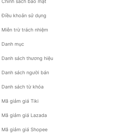
Chính sách bảo mật
Điều khoản sử dụng
Miễn trừ trách nhiệm
Danh mục
Danh sách thương hiệu
Danh sách người bán
Danh sách từ khóa
Mã giảm giá Tiki
Mã giảm giá Lazada
Mã giảm giá Shopee