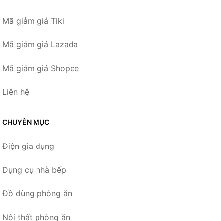
Mã giảm giá Tiki
Mã giảm giá Lazada
Mã giảm giá Shopee
Liên hệ
CHUYÊN MỤC
Điện gia dụng
Dụng cụ nhà bếp
Đồ dùng phòng ăn
Nội thất phòng ăn