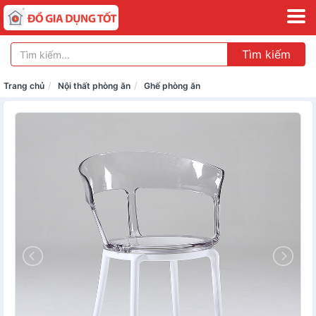
Tìm kiếm
Trang chủ
Nội thất phòng ăn
Ghế phòng ăn