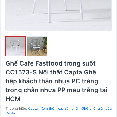
Ghế Cafe Fastfood trong suốt
CC1573-S Nội thất Capta Ghế
tiếp khách thân nhựa PC trắng
trong chân nhựa PP màu trắng tại
HCM
Thương hiệu:
Capta
|
Xem thêm các sản phẩm Ghế phòng ăn của
Capta