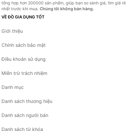
tổng hợp hơn 200000 sản phẩm, giúp bạn so sánh giá, tìm giá rẻ
nhất trước khi mua.
Chúng tôi không bán hàng.
VỀ ĐỒ GIA DỤNG TỐT
Giới thiệu
Chính sách bảo mật
Điều khoản sử dụng
Miễn trừ trách nhiệm
Danh mục
Danh sách thương hiệu
Danh sách người bán
Danh sách từ khóa