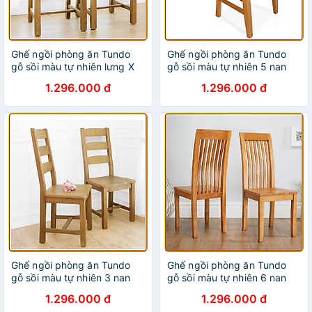
Ghế ngồi phòng ăn Tundo
Ghế ngồi phòng ăn Tundo
gỗ sồi màu tự nhiên lưng X
gỗ sồi màu tự nhiên 5 nan
1.296.000 đ
1.296.000 đ
Ghế ngồi phòng ăn Tundo
Ghế ngồi phòng ăn Tundo
gỗ sồi màu tự nhiên 3 nan
gỗ sồi màu tự nhiên 6 nan
1.296.000 đ
1.296.000 đ