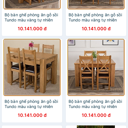
Bộ bàn ghế phòng ăn gỗ sồi
Bộ bàn ghế phòng ăn gỗ sồi
Tundo màu vàng tự nhiên
Tundo màu vàng tự nhiên
1m4 kèm 4 ghế nệm 2 nan
1m4 kèm 4 ghế nệm 5 nan
10.141.000 đ
10.141.000 đ
Bộ bàn ghế phòng ăn gỗ sồi
Bộ bàn ghế phòng ăn gỗ sồi
Tundo màu vàng tự nhiên
Tundo màu vàng tự nhiên
1m4 kèm 4 ghế nệm 2 nan
1m4 kèm 4 ghế nệm lưng X
10.141.000 đ
10.141.000 đ