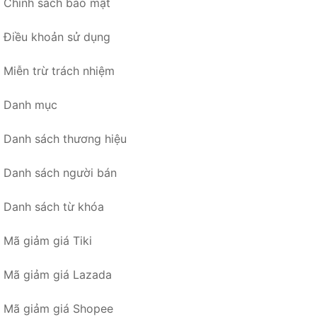
Chính sách bảo mật
Điều khoản sử dụng
Miễn trừ trách nhiệm
Danh mục
Danh sách thương hiệu
Danh sách người bán
Danh sách từ khóa
Mã giảm giá Tiki
Mã giảm giá Lazada
Mã giảm giá Shopee