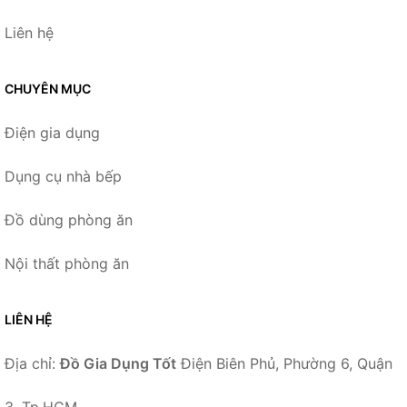
Liên hệ
CHUYÊN MỤC
Điện gia dụng
Dụng cụ nhà bếp
Đồ dùng phòng ăn
Nội thất phòng ăn
LIÊN HỆ
Địa chỉ:
Đồ Gia Dụng Tốt
Điện Biên Phủ, Phường 6, Quận