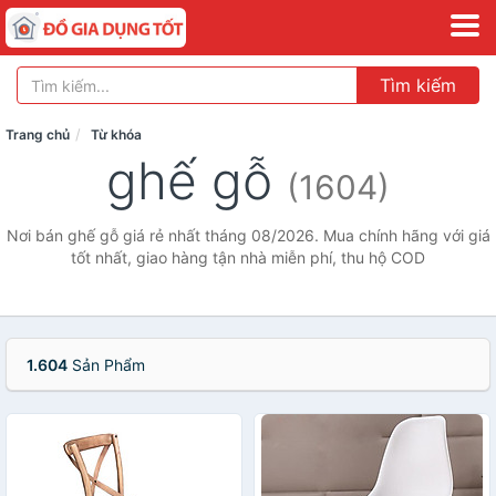
Tìm kiếm
Trang chủ
Từ khóa
ghế gỗ
(1604)
Nơi bán ghế gỗ giá rẻ nhất tháng 08/2026. Mua chính hãng với giá
tốt nhất, giao hàng tận nhà miễn phí, thu hộ COD
1.604
Sản Phẩm