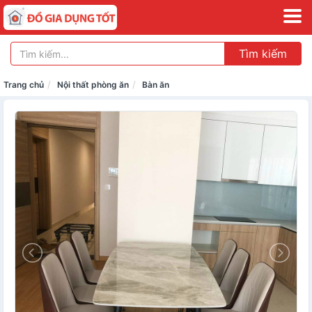
Tìm kiếm
Trang chủ
Nội thất phòng ăn
Bàn ăn