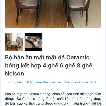
Bộ bàn ăn mặt mặt đá Ceramic
bóng kết hợp 4 ghế 6 ghế 8 ghế
Nelson
Thương hiệu:
OEM
|
Xem thêm các sản phẩm Bàn ăn của OEM
Bàn ăn mặt đá Ceramic bóng, chân sắt sơn tĩnh điện bọc núm
đồng:- Đá Ceramic bóng là một chất liệu có kiểu dáng đẹp,
độ bền cao và thời trang được ứng dụng nhiều trong thiết kế