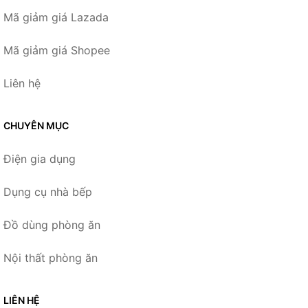
Mã giảm giá Lazada
Mã giảm giá Shopee
Liên hệ
CHUYÊN MỤC
Điện gia dụng
Dụng cụ nhà bếp
Đồ dùng phòng ăn
Nội thất phòng ăn
LIÊN HỆ