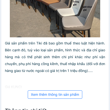
Giá sản phẩm trên Tiki đã bao gồm thuế theo luật hiện hành.
Bên cạnh đó, tuỳ vào loại sản phẩm, hình thức và địa chỉ giao
hàng mà có thể phát sinh thêm chi phí khác như phí vận
chuyển, phụ phí hàng cồng kềnh, thuế nhập khẩu (đối với đơn
hàng giao từ nước ngoài có giá trị trên 1 triệu đồng).....
Giá KUNCI
Xem thêm thông tin sản phẩm