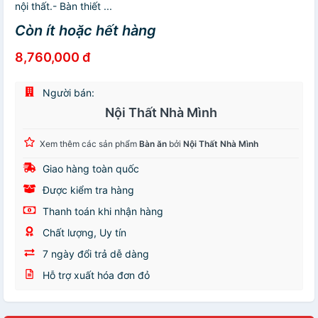
nội thất.- Bàn thiết ...
Còn ít hoặc hết hàng
8,760,000 đ
Người bán:
Nội Thất Nhà Mình
Xem thêm các sản phẩm
Bàn ăn
bởi
Nội Thất Nhà Mình
Giao hàng toàn quốc
Được kiểm tra hàng
Thanh toán khi nhận hàng
Chất lượng, Uy tín
7 ngày đổi trả dễ dàng
Hỗ trợ xuất hóa đơn đỏ