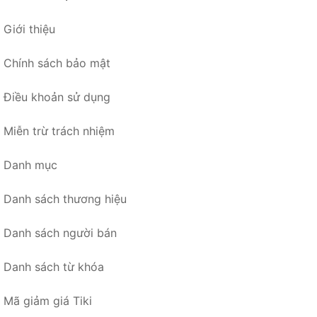
Giới thiệu
Chính sách bảo mật
Điều khoản sử dụng
Miễn trừ trách nhiệm
Danh mục
Danh sách thương hiệu
Danh sách người bán
Danh sách từ khóa
Mã giảm giá Tiki