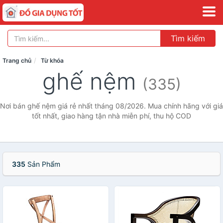
Tìm kiếm
Trang chủ
Từ khóa
ghế nệm
(335)
Nơi bán ghế nệm giá rẻ nhất tháng 08/2026. Mua chính hãng với giá
tốt nhất, giao hàng tận nhà miễn phí, thu hộ COD
335
Sản Phẩm