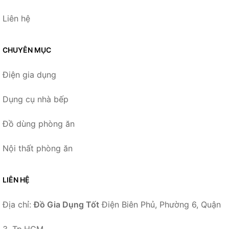
Liên hệ
CHUYÊN MỤC
Điện gia dụng
Dụng cụ nhà bếp
Đồ dùng phòng ăn
Nội thất phòng ăn
LIÊN HỆ
Địa chỉ:
Đồ Gia Dụng Tốt
Điện Biên Phủ, Phường 6, Quận