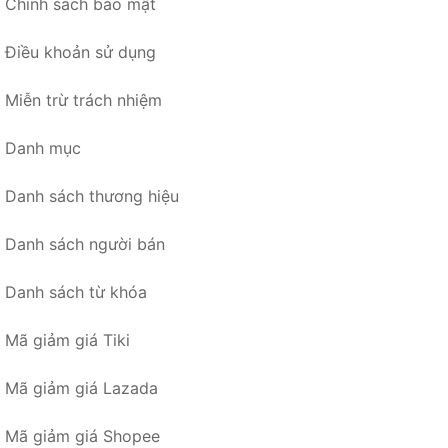
Chính sách bảo mật
Điều khoản sử dụng
Miễn trừ trách nhiệm
Danh mục
Danh sách thương hiệu
Danh sách người bán
Danh sách từ khóa
Mã giảm giá Tiki
Mã giảm giá Lazada
Mã giảm giá Shopee