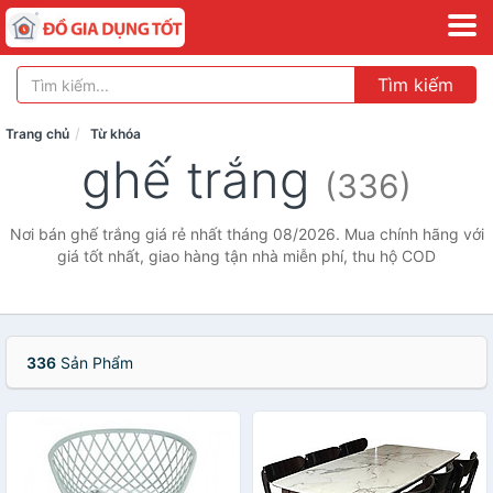
Tìm kiếm
Trang chủ
Từ khóa
ghế trắng
(336)
Nơi bán ghế trắng giá rẻ nhất tháng 08/2026. Mua chính hãng với
giá tốt nhất, giao hàng tận nhà miễn phí, thu hộ COD
336
Sản Phẩm