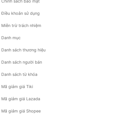
Chính sách bảo mật
Điều khoản sử dụng
Miễn trừ trách nhiệm
Danh mục
Danh sách thương hiệu
Danh sách người bán
Danh sách từ khóa
Mã giảm giá Tiki
Mã giảm giá Lazada
Mã giảm giá Shopee