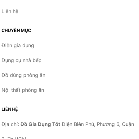
Liên hệ
CHUYÊN MỤC
Điện gia dụng
Dụng cụ nhà bếp
Đồ dùng phòng ăn
Nội thất phòng ăn
LIÊN HỆ
Địa chỉ:
Đồ Gia Dụng Tốt
Điện Biên Phủ, Phường 6, Quận