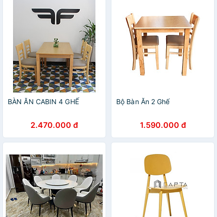
BÀN ĂN CABIN 4 GHẾ
Bộ Bàn Ăn 2 Ghế
2.470.000 đ
1.590.000 đ