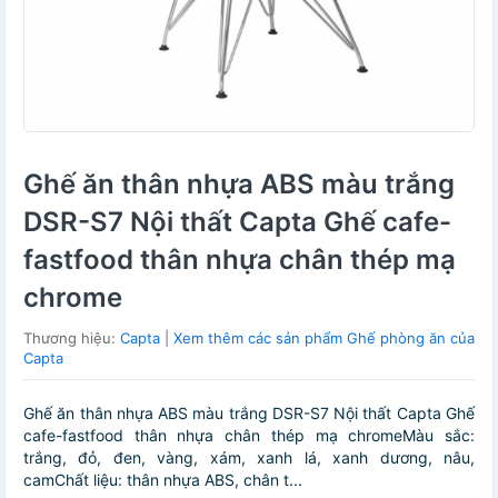
Ghế ăn thân nhựa ABS màu trắng
DSR-S7 Nội thất Capta Ghế cafe-
fastfood thân nhựa chân thép mạ
chrome
Thương hiệu:
Capta
|
Xem thêm các sản phẩm Ghế phòng ăn của
Capta
Ghế ăn thân nhựa ABS màu trắng DSR-S7 Nội thất Capta Ghế
cafe-fastfood thân nhựa chân thép mạ chromeMàu sắc:
trắng, đỏ, đen, vàng, xám, xanh lá, xanh dương, nâu,
camChất liệu: thân nhựa ABS, chân t...