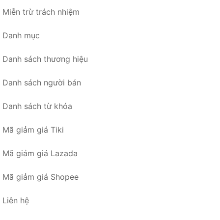
Miễn trừ trách nhiệm
Danh mục
Danh sách thương hiệu
Danh sách người bán
Danh sách từ khóa
Mã giảm giá Tiki
Mã giảm giá Lazada
Mã giảm giá Shopee
Liên hệ