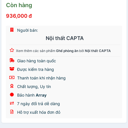
Còn hàng
936,000 đ
Người bán:
Nội thất CAPTA
Xem thêm các sản phẩm
Ghế phòng ăn
bởi
Nội thất CAPTA
Giao hàng toàn quốc
Được kiểm tra hàng
Thanh toán khi nhận hàng
Chất lượng, Uy tín
Bảo hành
Array
7 ngày đổi trả dễ dàng
Hỗ trợ xuất hóa đơn đỏ