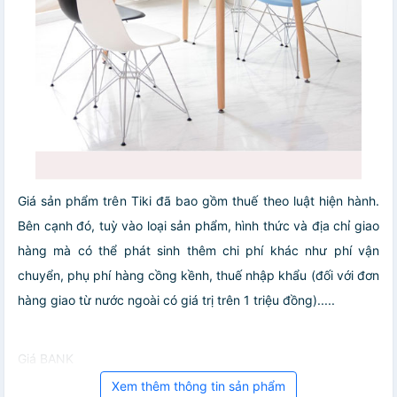
Giá sản phẩm trên Tiki đã bao gồm thuế theo luật hiện hành.
Bên cạnh đó, tuỳ vào loại sản phẩm, hình thức và địa chỉ giao
hàng mà có thể phát sinh thêm chi phí khác như phí vận
chuyển, phụ phí hàng cồng kềnh, thuế nhập khẩu (đối với đơn
hàng giao từ nước ngoài có giá trị trên 1 triệu đồng).....
Giá BANK
Xem thêm thông tin sản phẩm