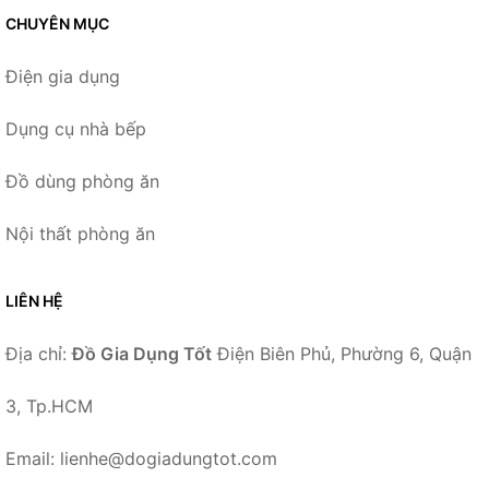
CHUYÊN MỤC
Điện gia dụng
Dụng cụ nhà bếp
Đồ dùng phòng ăn
Nội thất phòng ăn
LIÊN HỆ
Địa chỉ:
Đồ Gia Dụng Tốt
Điện Biên Phủ, Phường 6, Quận
3, Tp.HCM
Email: lienhe@dogiadungtot.com