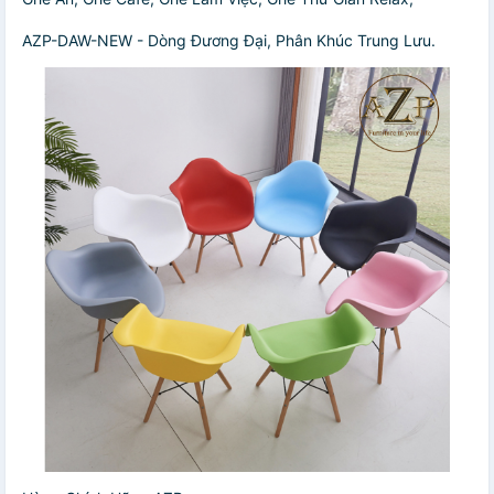
AZP-DAW-NEW - Dòng Đương Đại, Phân Khúc Trung Lưu.