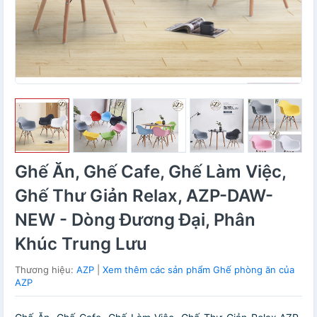
Ghế Ăn, Ghế Cafe, Ghế Làm Việc,
Ghế Thư Giản Relax, AZP-DAW-
NEW - Dòng Đương Đại, Phân
Khúc Trung Lưu
Thương hiệu:
AZP
|
Xem thêm các sản phẩm Ghế phòng ăn của
AZP