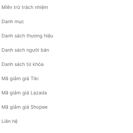
Miễn trừ trách nhiệm
Danh mục
Danh sách thương hiệu
Danh sách người bán
Danh sách từ khóa
Mã giảm giá Tiki
Mã giảm giá Lazada
Mã giảm giá Shopee
Liên hệ