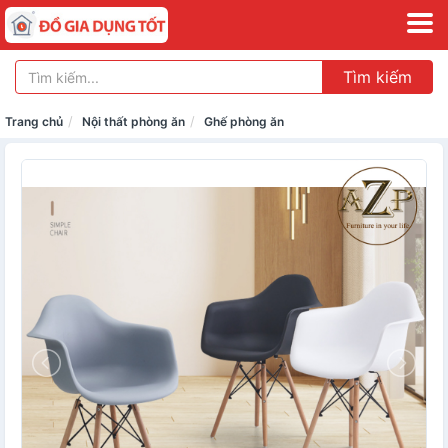
Tìm kiếm
Trang chủ
Nội thất phòng ăn
Ghế phòng ăn