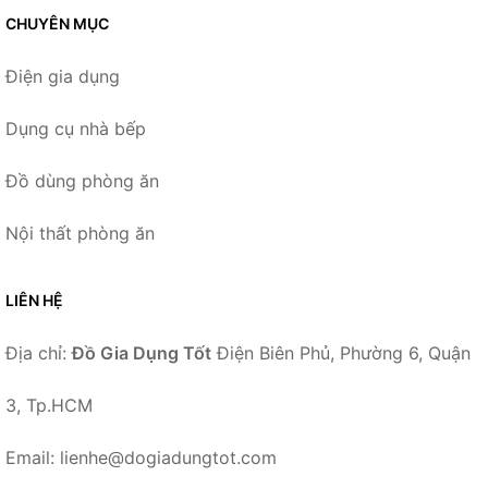
CHUYÊN MỤC
Điện gia dụng
Dụng cụ nhà bếp
Đồ dùng phòng ăn
Nội thất phòng ăn
LIÊN HỆ
Địa chỉ:
Đồ Gia Dụng Tốt
Điện Biên Phủ, Phường 6, Quận
3, Tp.HCM
Email: lienhe@dogiadungtot.com