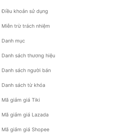
Điều khoản sử dụng
Miễn trừ trách nhiệm
Danh mục
Danh sách thương hiệu
Danh sách người bán
Danh sách từ khóa
Mã giảm giá Tiki
Mã giảm giá Lazada
Mã giảm giá Shopee