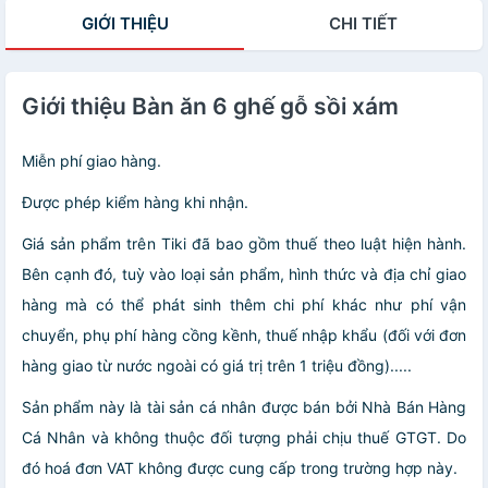
GIỚI THIỆU
CHI TIẾT
Giới thiệu Bàn ăn 6 ghế gỗ sồi xám
Miễn phí giao hàng.
Được phép kiểm hàng khi nhận.
Giá sản phẩm trên Tiki đã bao gồm thuế theo luật hiện hành.
Bên cạnh đó, tuỳ vào loại sản phẩm, hình thức và địa chỉ giao
hàng mà có thể phát sinh thêm chi phí khác như phí vận
chuyển, phụ phí hàng cồng kềnh, thuế nhập khẩu (đối với đơn
hàng giao từ nước ngoài có giá trị trên 1 triệu đồng).....
Sản phẩm này là tài sản cá nhân được bán bởi Nhà Bán Hàng
Cá Nhân và không thuộc đối tượng phải chịu thuế GTGT. Do
đó hoá đơn VAT không được cung cấp trong trường hợp này.