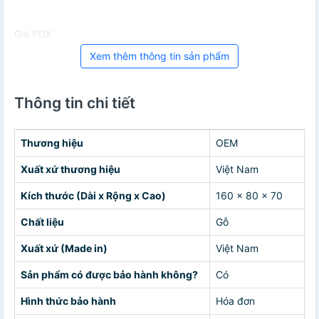
Giá FOX
Xem thêm thông tin sản phẩm
Thông tin chi tiết
Thương hiệu
OEM
Xuất xứ thương hiệu
Việt Nam
Kích thước (Dài x Rộng x Cao)
160 x 80 x 70
Chất liệu
Gỗ
Xuất xứ (Made in)
Việt Nam
Sản phẩm có được bảo hành không?
Có
Hình thức bảo hành
Hóa đơn