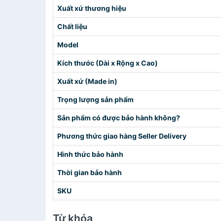
Xuất xứ thương hiệu
Chất liệu
Model
Kích thước (Dài x Rộng x Cao)
Xuất xứ (Made in)
Trọng lượng sản phẩm
Sản phẩm có được bảo hành không?
Phương thức giao hàng Seller Delivery
Hình thức bảo hành
Thời gian bảo hành
SKU
Từ khóa