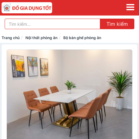
Tìm kiếm
Trang chủ
Nội thất phòng ăn
Bộ bàn ghế phòng ăn