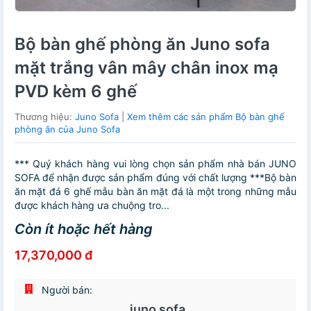
Bộ bàn ghế phòng ăn Juno sofa
mặt trắng vân mây chân inox mạ
PVD kèm 6 ghế
Thương hiệu:
Juno Sofa
|
Xem thêm các sản phẩm Bộ bàn ghế
phòng ăn của Juno Sofa
*** Quý khách hàng vui lòng chọn sản phẩm nhà bán JUNO
SOFA để nhận được sản phẩm đúng với chất lượng ***Bộ bàn
ăn mặt đá 6 ghế mẫu bàn ăn mặt đá là một trong những mẫu
được khách hàng ưa chuộng tro...
Còn ít hoặc hết hàng
17,370,000 đ
Người bán:
juno sofa