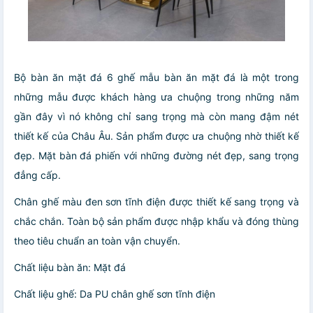
Bộ bàn ăn mặt đá 6 ghế mẫu bàn ăn mặt đá là một trong
những mẫu được khách hàng ưa chuộng trong những năm
gần đây vì nó không chỉ sang trọng mà còn mang đậm nét
thiết kế của Châu Âu. Sản phẩm được ưa chuộng nhờ thiết kế
đẹp. Mặt bàn đá phiến với những đường nét đẹp, sang trọng
đẳng cấp.
Chân ghế màu đen sơn tĩnh điện được thiết kế sang trọng và
chắc chắn. Toàn bộ sản phẩm được nhập khẩu và đóng thùng
theo tiêu chuẩn an toàn vận chuyển.
Chất liệu bàn ăn: Mặt đá
Chất liệu ghế: Da PU chân ghế sơn tĩnh điện