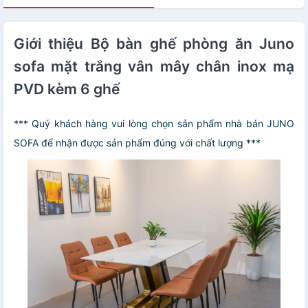
Giới thiệu Bộ bàn ghế phòng ăn Juno
sofa mặt trắng vân mây chân inox mạ
PVD kèm 6 ghế
*** Quý khách hàng vui lòng chọn sản phẩm nhà bán JUNO
SOFA để nhận được sản phẩm đúng với chất lượng ***