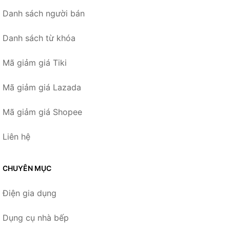
Danh sách người bán
Danh sách từ khóa
Mã giảm giá Tiki
Mã giảm giá Lazada
Mã giảm giá Shopee
Liên hệ
CHUYÊN MỤC
Điện gia dụng
Dụng cụ nhà bếp