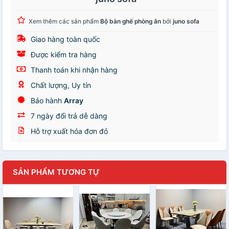
Xem thêm các sản phẩm
Bộ bàn ghế phòng ăn
bởi
juno sofa
Giao hàng toàn quốc
Được kiểm tra hàng
Thanh toán khi nhận hàng
Chất lượng, Uy tín
Bảo hành
Array
7 ngày đổi trả dễ dàng
Hỗ trợ xuất hóa đơn đỏ
SẢN PHẨM TƯƠNG TỰ