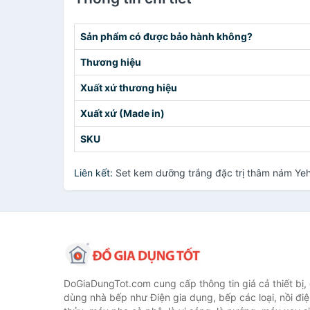
Sản phẩm có được bảo hành không?
Thương hiệu
Xuất xứ thương hiệu
Xuất xứ (Made in)
SKU
Liên kết:
Set kem dưỡng trắng đặc trị thâm nám Y
DoGiaDungTot.com cung cấp thông tin giá cả thiết bị,
dùng nhà bếp như Điện gia dụng, bếp các loại, nồi điệ