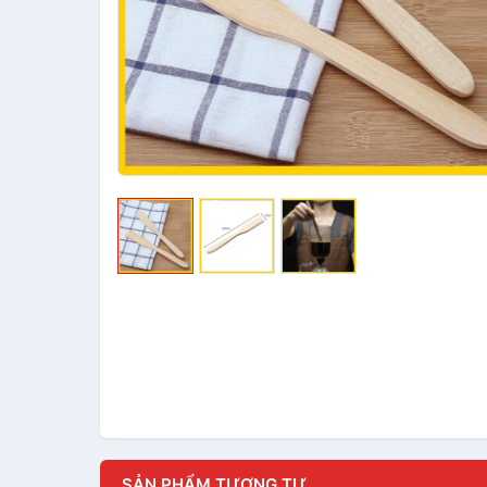
SẢN PHẨM TƯƠNG TỰ