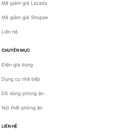
Mã giảm giá Lazada
Mã giảm giá Shopee
Liên hệ
CHUYÊN MỤC
Điện gia dụng
Dụng cụ nhà bếp
Đồ dùng phòng ăn
Nội thất phòng ăn
LIÊN HỆ