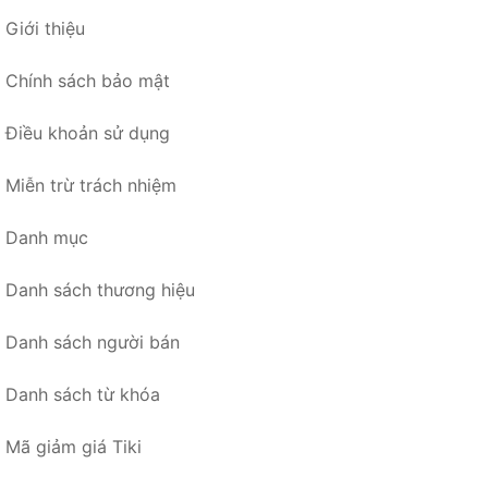
Giới thiệu
Chính sách bảo mật
Điều khoản sử dụng
Miễn trừ trách nhiệm
Danh mục
Danh sách thương hiệu
Danh sách người bán
Danh sách từ khóa
Mã giảm giá Tiki