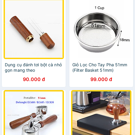
Dụng cụ đánh tơi bột cà nhỏ
Giỏ Lọc Cho Tay Pha 51mm
gọn mang theo
(Filter Basket 51mm)
90.000 đ
99.000 đ