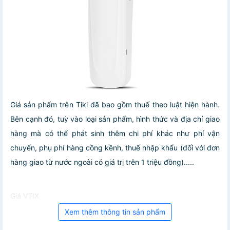
Giá sản phẩm trên Tiki đã bao gồm thuế theo luật hiện hành.
Bên cạnh đó, tuỳ vào loại sản phẩm, hình thức và địa chỉ giao
hàng mà có thể phát sinh thêm chi phí khác như phí vận
chuyển, phụ phí hàng cồng kềnh, thuế nhập khẩu (đối với đơn
hàng giao từ nước ngoài có giá trị trên 1 triệu đồng).....
Giá VTIX
Xem thêm thông tin sản phẩm