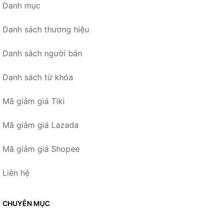
Danh mục
Danh sách thương hiệu
Danh sách người bán
Danh sách từ khóa
Mã giảm giá Tiki
Mã giảm giá Lazada
Mã giảm giá Shopee
Liên hệ
CHUYÊN MỤC