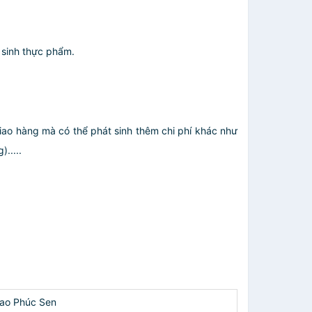
 sinh thực phẩm.
giao hàng mà có thể phát sinh thêm chi phí khác như
.....
ao Phúc Sen