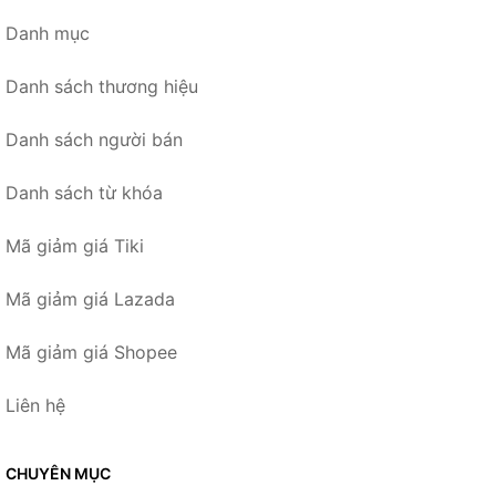
Danh mục
Danh sách thương hiệu
Danh sách người bán
Danh sách từ khóa
Mã giảm giá Tiki
Mã giảm giá Lazada
Mã giảm giá Shopee
Liên hệ
CHUYÊN MỤC