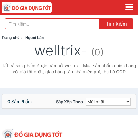
Tìm kiếm
Trang chủ
Người bán
welltrix-
(0)
Tất cả sản phẩm được bán bởi welltrix-. Mua sản phẩm chính hãng
với giá tốt nhất, giao hàng tận nhà miễn phí, thu hộ COD
0
Sản Phẩm
Sắp Xếp Theo