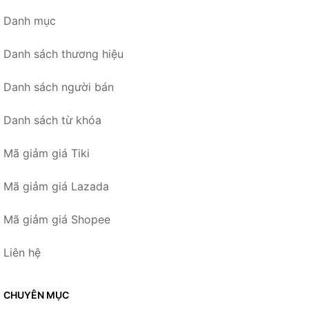
Danh mục
Danh sách thương hiệu
Danh sách người bán
Danh sách từ khóa
Mã giảm giá Tiki
Mã giảm giá Lazada
Mã giảm giá Shopee
Liên hệ
CHUYÊN MỤC