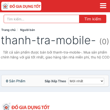
Tìm kiếm
Trang chủ
Người bán
thanh-tra-mobile-
(0)
Tất cả sản phẩm được bán bởi thanh-tra-mobile-. Mua sản phẩm
chính hãng với giá tốt nhất, giao hàng tận nhà miễn phí, thu hộ COD
0
Sản Phẩm
Sắp Xếp Theo