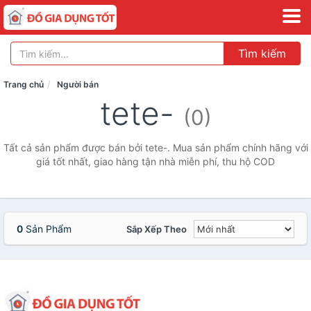
Tìm kiếm
Trang chủ
Người bán
tete-
(0)
Tất cả sản phẩm được bán bởi tete-. Mua sản phẩm chính hãng với
giá tốt nhất, giao hàng tận nhà miễn phí, thu hộ COD
0
Sản Phẩm
Sắp Xếp Theo