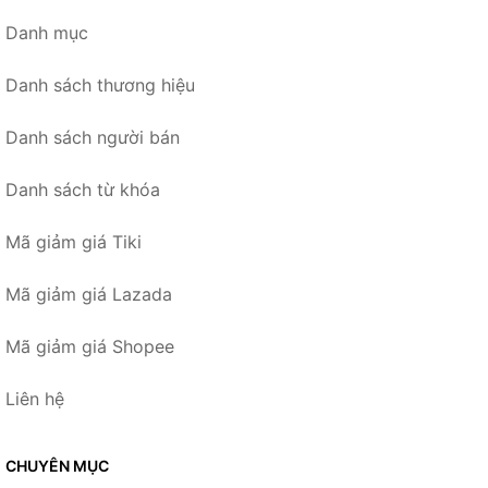
Danh mục
Danh sách thương hiệu
Danh sách người bán
Danh sách từ khóa
Mã giảm giá Tiki
Mã giảm giá Lazada
Mã giảm giá Shopee
Liên hệ
CHUYÊN MỤC