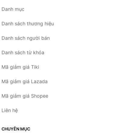
Danh mục
Danh sách thương hiệu
Danh sách người bán
Danh sách từ khóa
Mã giảm giá Tiki
Mã giảm giá Lazada
Mã giảm giá Shopee
Liên hệ
CHUYÊN MỤC