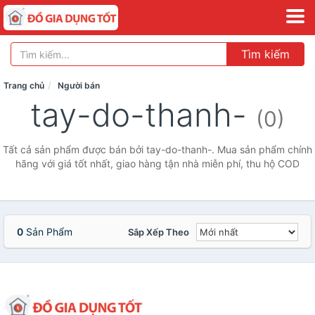
Tìm kiếm
Trang chủ
Người bán
tay-do-thanh-
(0)
Tất cả sản phẩm được bán bởi tay-do-thanh-. Mua sản phẩm chính
hãng với giá tốt nhất, giao hàng tận nhà miễn phí, thu hộ COD
0
Sản Phẩm
Sắp Xếp Theo