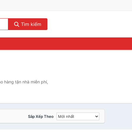
Tìm kiếm
ao hàng tận nhà miễn phí,
Sắp Xếp Theo