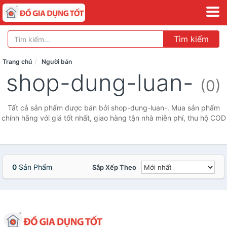
Tìm kiếm
Trang chủ
Người bán
shop-dung-luan-
(0)
Tất cả sản phẩm được bán bởi shop-dung-luan-. Mua sản phẩm
chính hãng với giá tốt nhất, giao hàng tận nhà miễn phí, thu hộ COD
0
Sản Phẩm
Sắp Xếp Theo