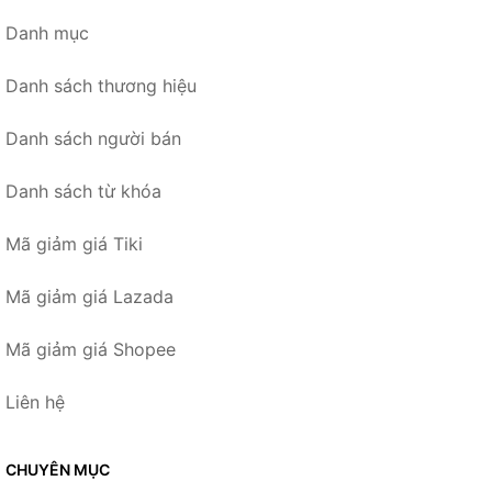
Danh mục
Danh sách thương hiệu
Danh sách người bán
Danh sách từ khóa
Mã giảm giá Tiki
Mã giảm giá Lazada
Mã giảm giá Shopee
Liên hệ
CHUYÊN MỤC