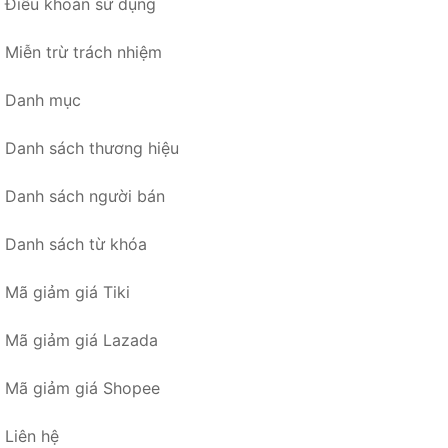
Điều khoản sử dụng
Miễn trừ trách nhiệm
Danh mục
Danh sách thương hiệu
Danh sách người bán
Danh sách từ khóa
Mã giảm giá Tiki
Mã giảm giá Lazada
Mã giảm giá Shopee
Liên hệ