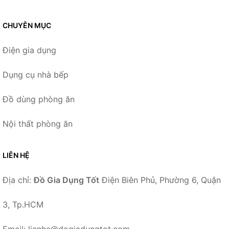
CHUYÊN MỤC
Điện gia dụng
Dụng cụ nhà bếp
Đồ dùng phòng ăn
Nội thất phòng ăn
LIÊN HỆ
Địa chỉ:
Đồ Gia Dụng Tốt
Điện Biên Phủ, Phường 6, Quận
3, Tp.HCM