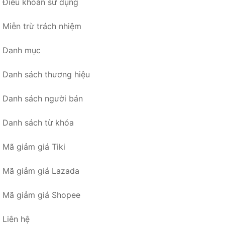
Điều khoản sử dụng
Miễn trừ trách nhiệm
Danh mục
Danh sách thương hiệu
Danh sách người bán
Danh sách từ khóa
Mã giảm giá Tiki
Mã giảm giá Lazada
Mã giảm giá Shopee
Liên hệ