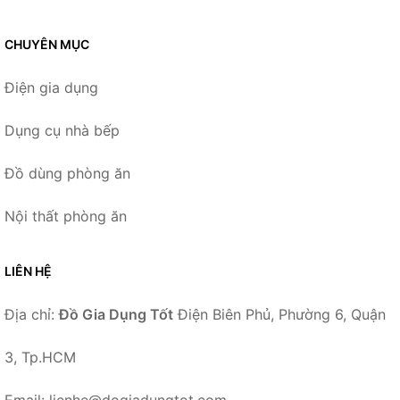
CHUYÊN MỤC
Điện gia dụng
Dụng cụ nhà bếp
Đồ dùng phòng ăn
Nội thất phòng ăn
LIÊN HỆ
Địa chỉ:
Đồ Gia Dụng Tốt
Điện Biên Phủ, Phường 6, Quận
3, Tp.HCM