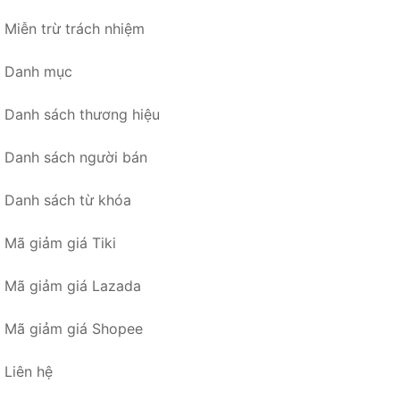
Miễn trừ trách nhiệm
Danh mục
Danh sách thương hiệu
Danh sách người bán
Danh sách từ khóa
Mã giảm giá Tiki
Mã giảm giá Lazada
Mã giảm giá Shopee
Liên hệ