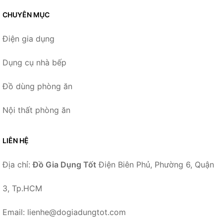
CHUYÊN MỤC
Điện gia dụng
Dụng cụ nhà bếp
Đồ dùng phòng ăn
Nội thất phòng ăn
LIÊN HỆ
Địa chỉ:
Đồ Gia Dụng Tốt
Điện Biên Phủ, Phường 6, Quận
3, Tp.HCM
Email: lienhe@dogiadungtot.com