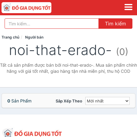
Tìm kiếm
Trang chủ
Người bán
noi-that-erado-
(0)
Tất cả sản phẩm được bán bởi noi-that-erado-. Mua sản phẩm chính
hãng với giá tốt nhất, giao hàng tận nhà miễn phí, thu hộ COD
0
Sản Phẩm
Sắp Xếp Theo