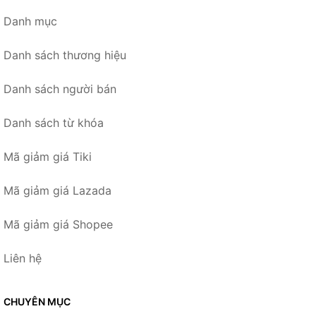
Danh mục
Danh sách thương hiệu
Danh sách người bán
Danh sách từ khóa
Mã giảm giá Tiki
Mã giảm giá Lazada
Mã giảm giá Shopee
Liên hệ
CHUYÊN MỤC