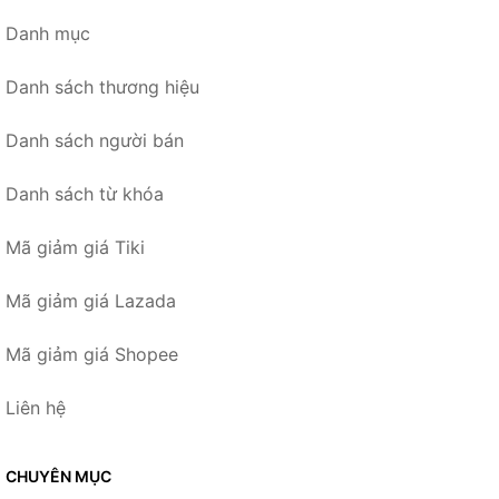
Danh mục
Danh sách thương hiệu
Danh sách người bán
Danh sách từ khóa
Mã giảm giá Tiki
Mã giảm giá Lazada
Mã giảm giá Shopee
Liên hệ
CHUYÊN MỤC