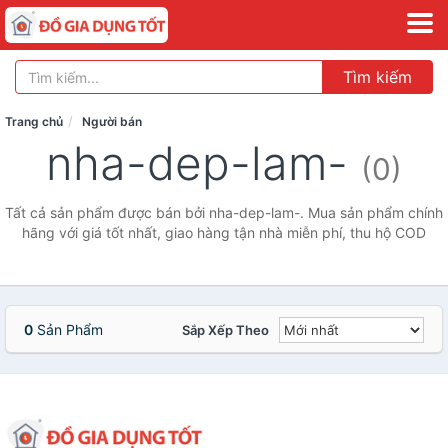
Tìm kiếm
Trang chủ
Người bán
nha-dep-lam-
(0)
Tất cả sản phẩm được bán bởi nha-dep-lam-. Mua sản phẩm chính
hãng với giá tốt nhất, giao hàng tận nhà miễn phí, thu hộ COD
0
Sản Phẩm
Sắp Xếp Theo