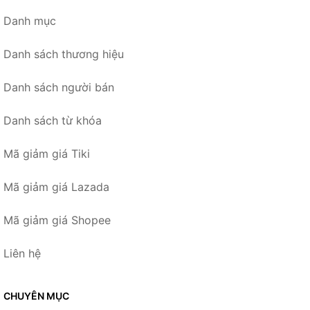
Danh mục
Danh sách thương hiệu
Danh sách người bán
Danh sách từ khóa
Mã giảm giá Tiki
Mã giảm giá Lazada
Mã giảm giá Shopee
Liên hệ
CHUYÊN MỤC