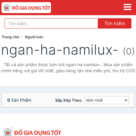
Tìm kiếm
Trang chủ
Người bán
ngan-ha-namilux-
(0)
Tất cả sản phẩm được bán bởi ngan-ha-namilux-. Mua sản phẩm
chính hãng với giá tốt nhất, giao hàng tận nhà miễn phí, thu hộ COD
0
Sản Phẩm
Sắp Xếp Theo