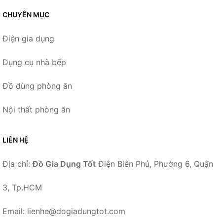
CHUYÊN MỤC
Điện gia dụng
Dụng cụ nhà bếp
Đồ dùng phòng ăn
Nội thất phòng ăn
LIÊN HỆ
Địa chỉ:
Đồ Gia Dụng Tốt
Điện Biên Phủ, Phường 6, Quận
3, Tp.HCM
Email: lienhe@dogiadungtot.com