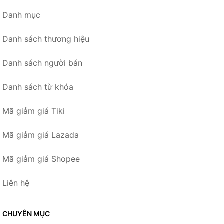
Danh mục
Danh sách thương hiệu
Danh sách người bán
Danh sách từ khóa
Mã giảm giá Tiki
Mã giảm giá Lazada
Mã giảm giá Shopee
Liên hệ
CHUYÊN MỤC