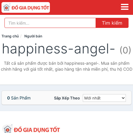
Tìm kiếm
Trang chủ
Người bán
happiness-angel-
(0)
Tất cả sản phẩm được bán bởi happiness-angel-. Mua sản phẩm
chính hãng với giá tốt nhất, giao hàng tận nhà miễn phí, thu hộ COD
0
Sản Phẩm
Sắp Xếp Theo