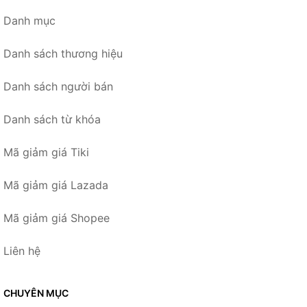
Danh mục
Danh sách thương hiệu
Danh sách người bán
Danh sách từ khóa
Mã giảm giá Tiki
Mã giảm giá Lazada
Mã giảm giá Shopee
Liên hệ
CHUYÊN MỤC