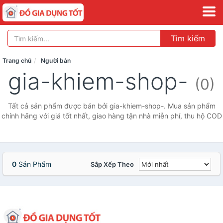
Tìm kiếm
Trang chủ
Người bán
gia-khiem-shop-
(0)
Tất cả sản phẩm được bán bởi gia-khiem-shop-. Mua sản phẩm
chính hãng với giá tốt nhất, giao hàng tận nhà miễn phí, thu hộ COD
0
Sản Phẩm
Sắp Xếp Theo