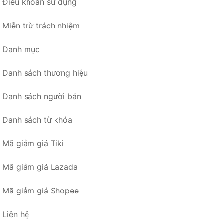
Điều khoản sử dụng
Miễn trừ trách nhiệm
Danh mục
Danh sách thương hiệu
Danh sách người bán
Danh sách từ khóa
Mã giảm giá Tiki
Mã giảm giá Lazada
Mã giảm giá Shopee
Liên hệ