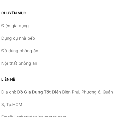
CHUYÊN MỤC
Điện gia dụng
Dụng cụ nhà bếp
Đồ dùng phòng ăn
Nội thất phòng ăn
LIÊN HỆ
Địa chỉ:
Đồ Gia Dụng Tốt
Điện Biên Phủ, Phường 6, Quận
3, Tp.HCM