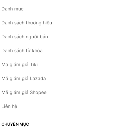
Danh mục
Danh sách thương hiệu
Danh sách người bán
Danh sách từ khóa
Mã giảm giá Tiki
Mã giảm giá Lazada
Mã giảm giá Shopee
Liên hệ
CHUYÊN MỤC