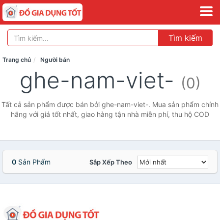
Tìm kiếm
Trang chủ
Người bán
ghe-nam-viet-
(0)
Tất cả sản phẩm được bán bởi ghe-nam-viet-. Mua sản phẩm chính
hãng với giá tốt nhất, giao hàng tận nhà miễn phí, thu hộ COD
0
Sản Phẩm
Sắp Xếp Theo