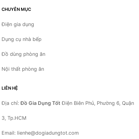
CHUYÊN MỤC
Điện gia dụng
Dụng cụ nhà bếp
Đồ dùng phòng ăn
Nội thất phòng ăn
LIÊN HỆ
Địa chỉ:
Đồ Gia Dụng Tốt
Điện Biên Phủ, Phường 6, Quận
3, Tp.HCM
Email: lienhe@dogiadungtot.com