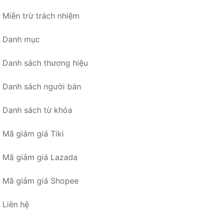
Miễn trừ trách nhiệm
Danh mục
Danh sách thương hiệu
Danh sách người bán
Danh sách từ khóa
Mã giảm giá Tiki
Mã giảm giá Lazada
Mã giảm giá Shopee
Liên hệ