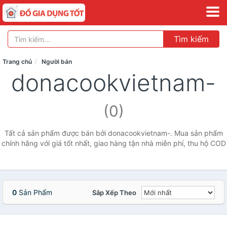
Tìm kiếm
Trang chủ
Người bán
donacookvietnam-
(0)
Tất cả sản phẩm được bán bởi donacookvietnam-. Mua sản phẩm
chính hãng với giá tốt nhất, giao hàng tận nhà miễn phí, thu hộ COD
0
Sản Phẩm
Sắp Xếp Theo