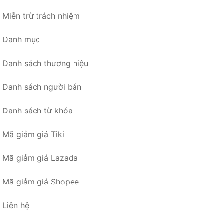
Miễn trừ trách nhiệm
Danh mục
Danh sách thương hiệu
Danh sách người bán
Danh sách từ khóa
Mã giảm giá Tiki
Mã giảm giá Lazada
Mã giảm giá Shopee
Liên hệ