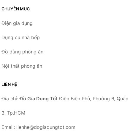
CHUYÊN MỤC
Điện gia dụng
Dụng cụ nhà bếp
Đồ dùng phòng ăn
Nội thất phòng ăn
LIÊN HỆ
Địa chỉ:
Đồ Gia Dụng Tốt
Điện Biên Phủ, Phường 6, Quận
3, Tp.HCM
Email: lienhe@dogiadungtot.com