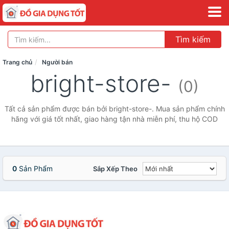
Tìm kiếm
Trang chủ
Người bán
bright-store-
(0)
Tất cả sản phẩm được bán bởi bright-store-. Mua sản phẩm chính
hãng với giá tốt nhất, giao hàng tận nhà miễn phí, thu hộ COD
0
Sản Phẩm
Sắp Xếp Theo