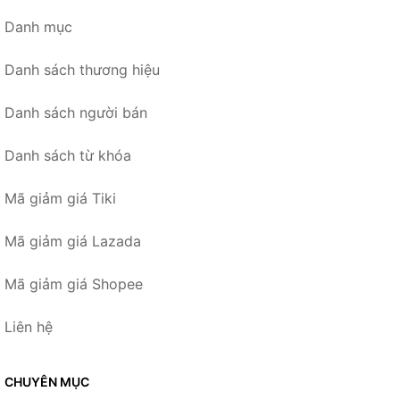
Danh mục
Danh sách thương hiệu
Danh sách người bán
Danh sách từ khóa
Mã giảm giá Tiki
Mã giảm giá Lazada
Mã giảm giá Shopee
Liên hệ
CHUYÊN MỤC