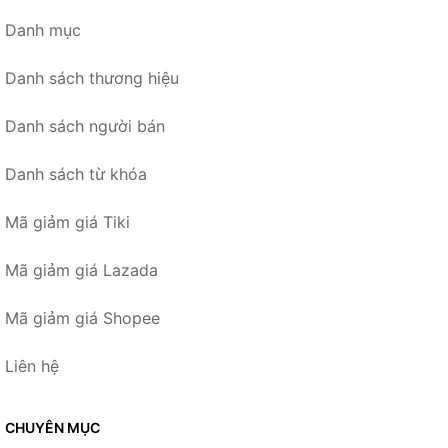
Danh mục
Danh sách thương hiệu
Danh sách người bán
Danh sách từ khóa
Mã giảm giá Tiki
Mã giảm giá Lazada
Mã giảm giá Shopee
Liên hệ
CHUYÊN MỤC