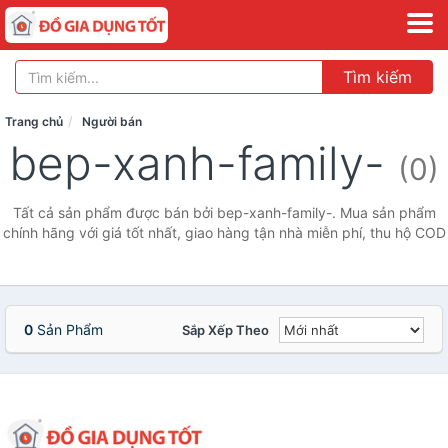
Tìm kiếm
Trang chủ
Người bán
bep-xanh-family-
(0)
Tất cả sản phẩm được bán bởi bep-xanh-family-. Mua sản phẩm
chính hãng với giá tốt nhất, giao hàng tận nhà miễn phí, thu hộ COD
0
Sản Phẩm
Sắp Xếp Theo