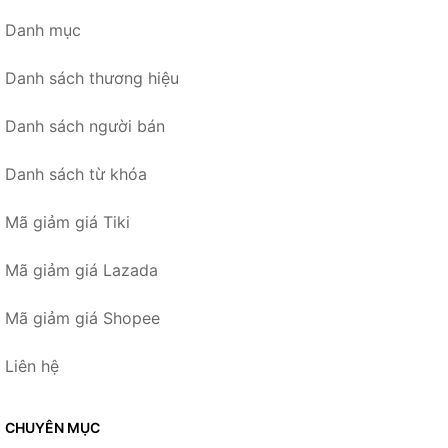
Danh mục
Danh sách thương hiệu
Danh sách người bán
Danh sách từ khóa
Mã giảm giá Tiki
Mã giảm giá Lazada
Mã giảm giá Shopee
Liên hệ
CHUYÊN MỤC