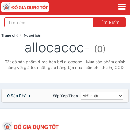
Tìm kiếm
Trang chủ
Người bán
allocacoc-
(0)
Tất cả sản phẩm được bán bởi allocacoc-. Mua sản phẩm chính
hãng với giá tốt nhất, giao hàng tận nhà miễn phí, thu hộ COD
0
Sản Phẩm
Sắp Xếp Theo