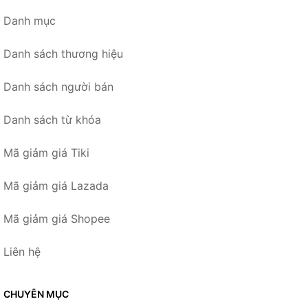
Danh mục
Danh sách thương hiệu
Danh sách người bán
Danh sách từ khóa
Mã giảm giá Tiki
Mã giảm giá Lazada
Mã giảm giá Shopee
Liên hệ
CHUYÊN MỤC