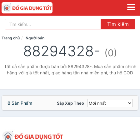
Tìm kiếm
Trang chủ
Người bán
88294328-
(0)
Tất cả sản phẩm được bán bởi 88294328-. Mua sản phẩm chính
hãng với giá tốt nhất, giao hàng tận nhà miễn phí, thu hộ COD
0
Sản Phẩm
Sắp Xếp Theo