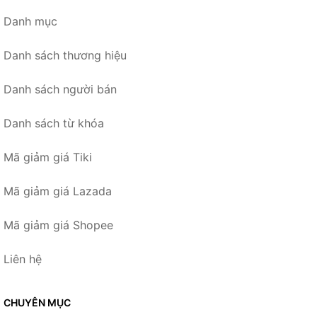
Danh mục
Danh sách thương hiệu
Danh sách người bán
Danh sách từ khóa
Mã giảm giá Tiki
Mã giảm giá Lazada
Mã giảm giá Shopee
Liên hệ
CHUYÊN MỤC