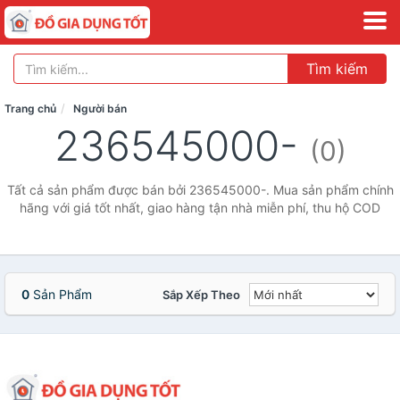
Tìm kiếm
Trang chủ
Người bán
236545000-
(0)
Tất cả sản phẩm được bán bởi 236545000-. Mua sản phẩm chính
hãng với giá tốt nhất, giao hàng tận nhà miễn phí, thu hộ COD
0
Sản Phẩm
Sắp Xếp Theo