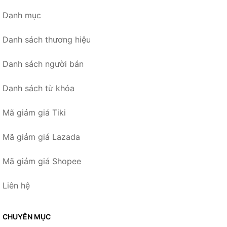
Danh mục
Danh sách thương hiệu
Danh sách người bán
Danh sách từ khóa
Mã giảm giá Tiki
Mã giảm giá Lazada
Mã giảm giá Shopee
Liên hệ
CHUYÊN MỤC